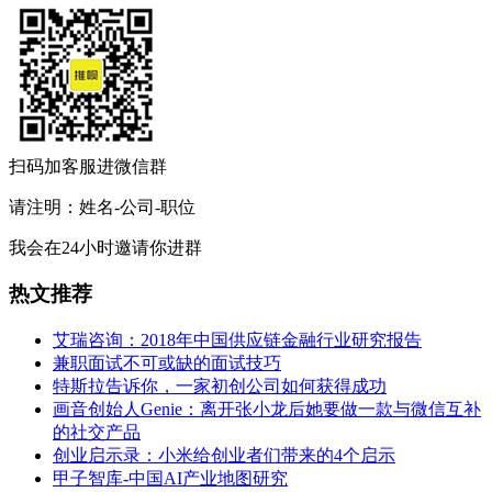
扫码加客服进微信群
请注明：姓名-公司-职位
我会在24小时邀请你进群
热文推荐
艾瑞咨询：2018年中国供应链金融行业研究报告
兼职面试不可或缺的面试技巧
特斯拉告诉你，一家初创公司如何获得成功
画音创始人Genie：离开张小龙后她要做一款与微信互补
的社交产品
创业启示录：小米给创业者们带来的4个启示
甲子智库-中国AI产业地图研究