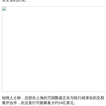
知情人士称，总部在上海的万国数据正在与投行就潜在的交易
展开合作，此次发行可能募集大约10亿美元。