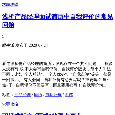
求职攻略
浅析产品经理面试简历中自我评价的常见
问题
3
蜗牛派 发布于 2020-07-24
看过很多份产品经理的简历，发现存在一个共性问题——很多
人没有写 或 不太会写自我评价。自我评价版块，每个人叫法
不同，比如“个人总结”、“个人优势”、“自我点评”等等，都是
一回事儿。 有人会问：自我评价有必要写吗？重要吗？ 当~
然~了~ 自我评价不但要写，而且要用心写！ 自我评价为...
标签：
产品经理
/
简历
/
自我评价
/
面试
求职攻略