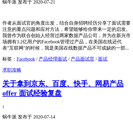
蜗牛派 发布于 2020-07-21
作者从面试官的角度出发，结合自身招聘经历分享了面试需要
注意的重点问题和应对方法，希望能够给你带来一定的启发。
我曾作为联合创始人经营过两家数据产品公司，并为在新兴市
场拥有3.2亿用户的Facebook管理过产品，在美国在线还代
表”互联网”的时候，我是美国在线数据产品不可或缺的一部...
标签：
Facebook
/
产品经理面试
/
产品面试官
/
面试
求职攻略
关于拿到京东、百度、快手、网易产品
offer 面试经验复盘
1
蜗牛派 发布于 2020-07-14