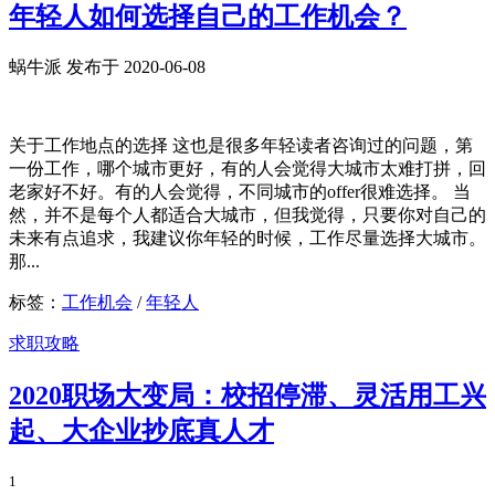
年轻人如何选择自己的工作机会？
蜗牛派 发布于 2020-06-08
关于工作地点的选择 这也是很多年轻读者咨询过的问题，第
一份工作，哪个城市更好，有的人会觉得大城市太难打拼，回
老家好不好。有的人会觉得，不同城市的offer很难选择。 当
然，并不是每个人都适合大城市，但我觉得，只要你对自己的
未来有点追求，我建议你年轻的时候，工作尽量选择大城市。
那...
标签：
工作机会
/
年轻人
求职攻略
2020职场大变局：校招停滞、灵活用工兴
起、大企业抄底真人才
1