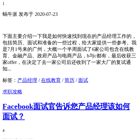
1
蜗牛派 发布于 2020-07-23
下面主要介绍一下我是如何快速找到现在的产品经理工作的，
包括简历、面试和准备的一些过程，给大家提供一些参考。我
是7月1号来的广州，大概一个半周面试了6家公司包含在线教
育、金融产品、政府产品与电商产品，b与c都有，最后收获三
家offer，在决定了去一家公司后还收到了一家大厂的复试通
知...
标签：
产品经理
/
在线教育
/
简历
/
面试
求职攻略
Facebook面试官告诉您产品经理该如何
面试？
4