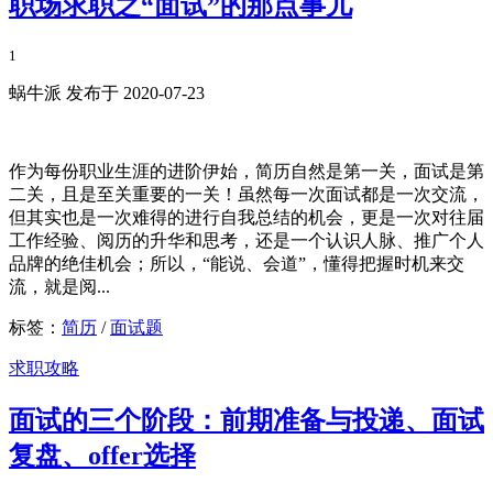
职场求职之“面试”的那点事儿
1
蜗牛派 发布于 2020-07-23
作为每份职业生涯的进阶伊始，简历自然是第一关，面试是第
二关，且是至关重要的一关！虽然每一次面试都是一次交流，
但其实也是一次难得的进行自我总结的机会，更是一次对往届
工作经验、阅历的升华和思考，还是一个认识人脉、推广个人
品牌的绝佳机会；所以，“能说、会道”，懂得把握时机来交
流，就是阅...
标签：
简历
/
面试题
求职攻略
面试的三个阶段：前期准备与投递、面试
复盘、offer选择