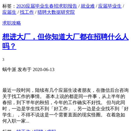
标签：
2020应届毕业生春招求职报告
/
就业难
/
应届毕业生
/
应届生
/
找工作
/
猎聘大数据研究院
求职攻略
想进大厂，但你知道大厂都在招聘什么人
吗？
3
蜗牛派 发布于 2020-06-13
最近一段时间，陆续有几个应届生读者朋友，在微信后台咨询
关于找工作的事情。 基本上说的都是同一件事，从上半年的
春招，到下半年的秋招，今年的工作确实不好找。 但与此同
时，一边是学生找不到「好工作」，另一边是企业找不到「好
学生」，不得不说这是一个需要直面的现实怪圈。 在着急如
何入职一家...