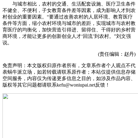
与城市相比，农村的交通、生活配套设施、医疗卫生条件
不健全、不便利，子女教育条件差等因素，成为影响人才到农
村创业的重要因素。“要通过改善农村的人居环境、教育医疗
条件等方面，缩小农村环境与城市的差距，实现城市与农村教
育医疗的均衡化，加快营造引得进、留得住、干得好的乡村营
商环境，才能让更多的创新创业人才‘回流’到农村。”刘文强
说。
(责任编辑：赵丹)
免责声明：本文版权归原作者所有，文章系作者个人观点不代
表蜗牛派立场，如若转载请联系原作者；本站仅提供信息存储
空间服务，内容仅为传递更多信息之目的，如涉及作品内容、
版权等其它问题都请联系kefu@woniupai.net反馈！