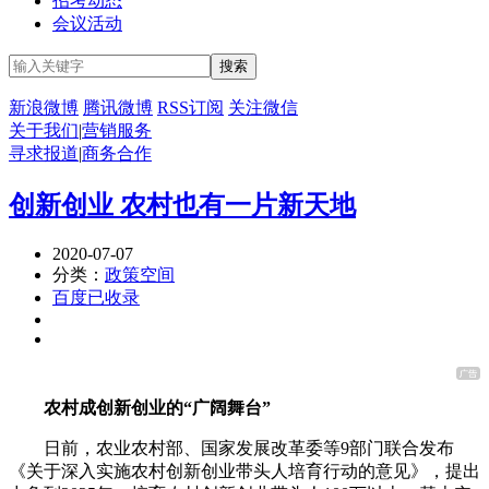
招考动态
会议活动
新浪微博
腾讯微博
RSS订阅
关注微信
关于我们
|
营销服务
寻求报道
|
商务合作
创新创业 农村也有一片新天地
2020-07-07
分类：
政策空间
百度已收录
农村成创新创业的“广阔舞台”
日前，农业农村部、国家发展改革委等9部门联合发布
《关于深入实施农村创新创业带头人培育行动的意见》，提出