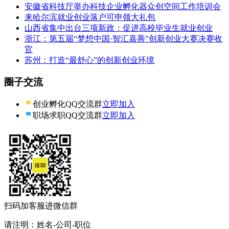
安徽省科技厅举办科技企业孵化器众创空间工作培训会
来哈尔滨就业创业落户可申领大礼包
山西省集中出台三项新政：促进高校毕业生就业创业
浙江：第五届“梦想中国·智汇嘉善”创新创业大赛决赛收
官
苏州：打造“最舒心”的创新创业环境
圈子交流
创业孵化QQ交流群
立即加入
职场求职QQ交流群
立即加入
扫码加客服进微信群
请注明：姓名-公司-职位