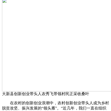
大新县创新创业带头人农秀飞带领村民正采收桑叶
在农村的创新创业浪潮中，农村创新创业带头人成为乡村
脱贫攻坚、振兴发展的“领头雁”。“近几年，我们一直在组织