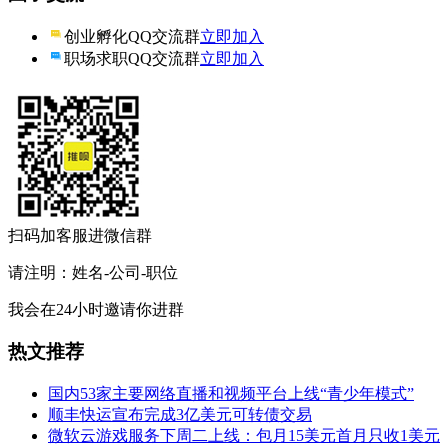
创业孵化QQ交流群
立即加入
职场求职QQ交流群
立即加入
扫码加客服进微信群
请注明：姓名-公司-职位
我会在24小时邀请你进群
热文推荐
国内53家主要网络直播和视频平台上线“青少年模式”
顺丰快运宣布完成3亿美元可转债交易
微软云游戏服务下周二上线：包月15美元首月只收1美元