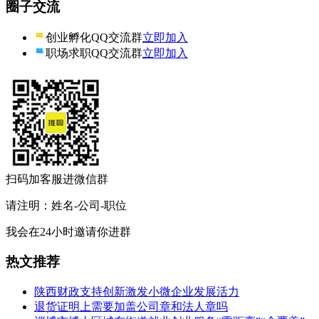
圈子交流
创业孵化QQ交流群
立即加入
职场求职QQ交流群
立即加入
扫码加客服进微信群
请注明：姓名-公司-职位
我会在24小时邀请你进群
热文推荐
陕西财政支持创新激发小微企业发展活力
退货证明上需要加盖公司章和法人章吗