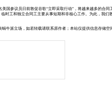
0名美国参议员日前敦促谷歌“立即采取行动”，将越来越多的合同
定，临时工和独立合同工主要从事短期和非核心工作。为此，我们
表蜗牛派立场，如若转载请联系原作者；本站仅提供信息存储空