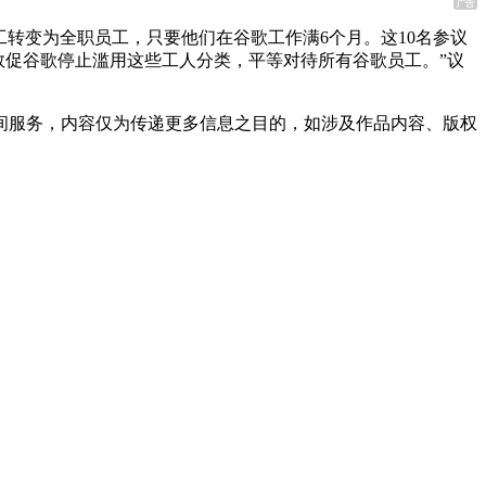
工转变为全职员工，只要他们在谷歌工作满6个月。这10名参议
敦促谷歌停止滥用这些工人分类，平等对待所有谷歌员工。”议
间服务，内容仅为传递更多信息之目的，如涉及作品内容、版权