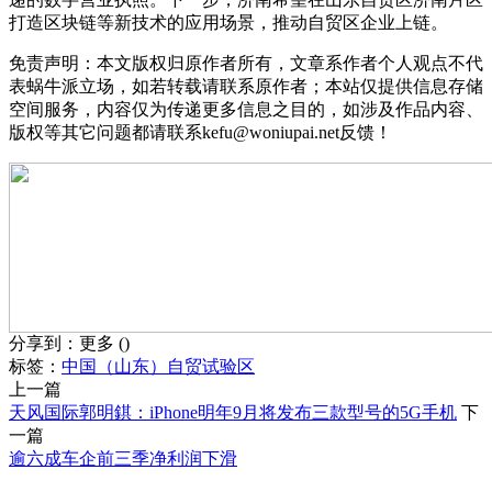
打造区块链等新技术的应用场景，推动自贸区企业上链。
免责声明：本文版权归原作者所有，文章系作者个人观点不代
表蜗牛派立场，如若转载请联系原作者；本站仅提供信息存储
空间服务，内容仅为传递更多信息之目的，如涉及作品内容、
版权等其它问题都请联系kefu@woniupai.net反馈！
分享到：
更多
(
)
标签：
中国（山东）自贸试验区
上一篇
天风国际郭明錤：iPhone明年9月将发布三款型号的5G手机
下
一篇
逾六成车企前三季净利润下滑