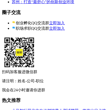
苏州：打造“最舒心”的创新创业环境
圈子交流
创业孵化QQ交流群
立即加入
职场求职QQ交流群
立即加入
扫码加客服进微信群
请注明：姓名-公司-职位
我会在24小时邀请你进群
热文推荐