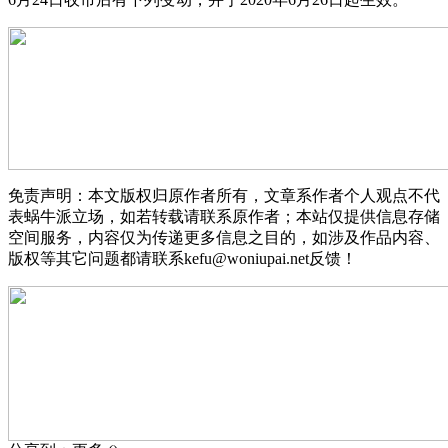
免责声明：本文版权归原作者所有，文章系作者个人观点不代
表蜗牛派立场，如若转载请联系原作者；本站仅提供信息存储
空间服务，内容仅为传递更多信息之目的，如涉及作品内容、
版权等其它问题都请联系kefu@woniupai.net反馈！