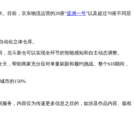
米。目前，京东物流运营的28座“
亚洲一号
”以及超过70座不同层
自动化立体仓库。
同，北斗新仓可以实现全环节的智能感知和自主动态调整。
年全天，帮助商家充分应对单量刷新和履约挑战。整个618期间，
的150%.
间服务，内容仅为传递更多信息之目的，如涉及作品内容、版权