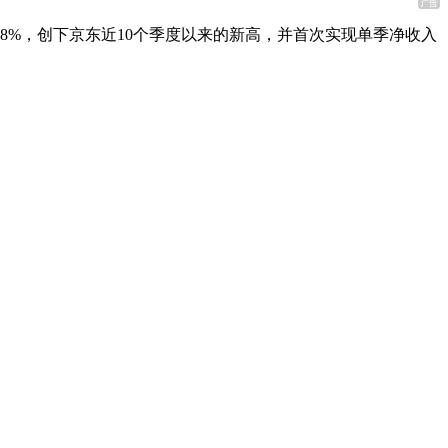
33.8%，创下京东近10个季度以来的新高，并首次实现单季净收入