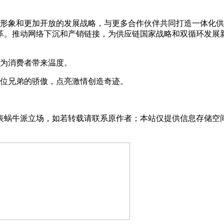
牌形象和更加开放的发展战略，与更多合作伙伴共同打造一体化
革。推动网络下沉和产销链接，为供应链国家战略和双循环发展
，为消费者带来温度。
每位兄弟的骄傲，点亮激情创造奇迹。
表蜗牛派立场，如若转载请联系原作者；本站仅提供信息存储空