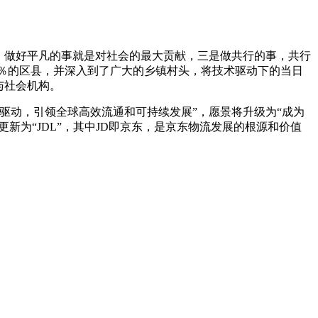
，做好平凡的事就是对社会的最大贡献，三是做共行的事，共行
00％的区县，并深入到了广大的乡镇村头，将技术驱动下的当日
与社会机构。
驱动，引领全球高效流通和可持续发展”，愿景将升级为“成为
更新为“JDL”，其中JD即京东，是京东物流发展的根源和价值