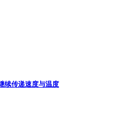
继续传递速度与温度