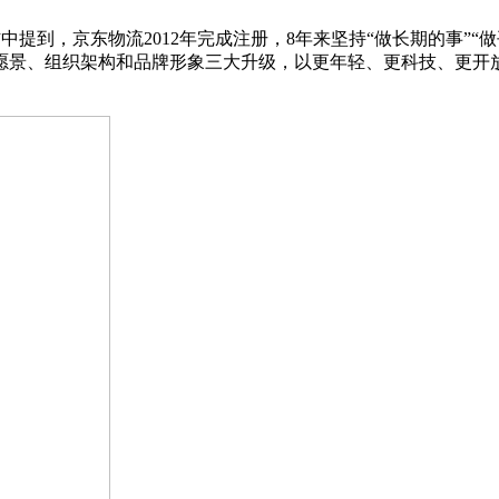
中提到，京东物流2012年完成注册，8年来坚持“做长期的事”“
愿景、组织架构和品牌形象三大升级，以更年轻、更科技、更开