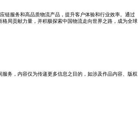
供应链服务和高品质物流产品，提升客户体验和行业效率。通过
新格局贡献力量，并积极探索中国物流走向世界之路，成为全球
间服务，内容仅为传递更多信息之目的，如涉及作品内容、版权