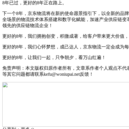
8年已过，更好的8年正在路上。
下一个8年，京东物流将在新的使命愿景指引下，以全新的品
全场景的物流技术体系搭建和数字化赋能，加速产业供应链变
领先的供应链物流企业！
更好的8年，我们拥抱创变，积微成著，给客户带来更大价值
更好的8年，我们心怀梦想，成己达人，京东物流一定会成为
更好的8年，让我们一起，只争朝夕，看万山红遍！
免责声明：本文版权归原作者所有，文章系作者个人观点不代
等其它问题都请联系kefu@woniupai.net反馈！