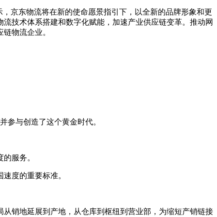
示，京东物流将在新的使命愿景指引下，以全新的品牌形象和更
物流技术体系搭建和数字化赋能，加速产业供应链变革。推动网
应链物流企业。
证并参与创造了这个黄金时代。
度的服务。
国速度的重要标准。
局从销地延展到产地，从仓库到枢纽到营业部，为缩短产销链接