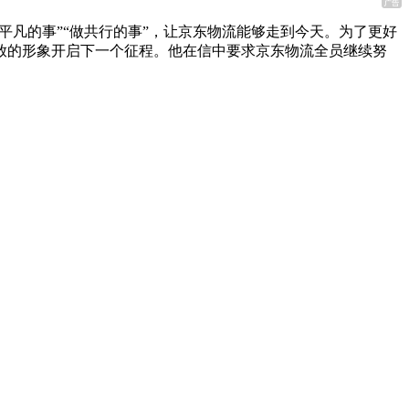
做平凡的事”“做共行的事”，让京东物流能够走到今天。为了更好
放的形象开启下一个征程。他在信中要求京东物流全员继续努