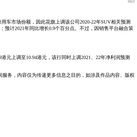
市场份额，因此花旗上调该公司2020-22年SUV相关预测
点；预计2021年同比增长0.9个百分点。不过，因销售平台融合策
上调至10.94港元，该行同时上调2021、22年净利润预测
间服务，内容仅为传递更多信息之目的，如涉及作品内容、版权