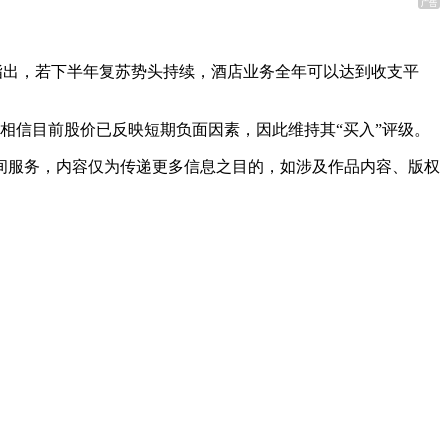
司指出，若下半年复苏势头持续，酒店业务全年可以达到收支平
。但相信目前股价已反映短期负面因素，因此维持其“买入”评级。
间服务，内容仅为传递更多信息之目的，如涉及作品内容、版权