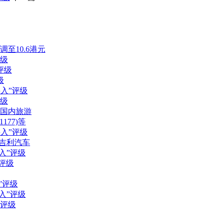
调至10.6港元
评级
评级
级
买入”评级
评级
国内旅游
177)等
买入”评级
吉利汽车
买入”评级
”评级
”评级
买入”评级
”评级