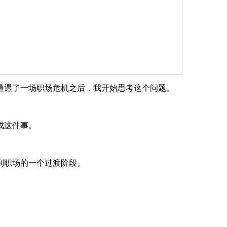
遭遇了一场职场危机之后，我开始思考这个问题。
成这件事。
到职场的一个过渡阶段。