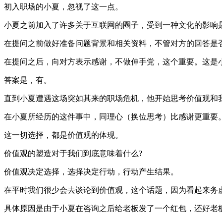
初入职场的小夏，忽视了这一点。
小夏之前加入了许多关于互联网的圈子，受到一种文化的影响
在提问之前做好准备问题背景和相关资料，不管对方的回答是
在提问之后，向对方表示感谢，不做伸手党，这个重要。这是
答案是，有。
直到小夏遭遇这场突如其来的职场危机，他开始思考价值观和
在小夏所经历的这件事中，同理心（换位思考）比感谢更重要
这一切选择，都是价值观的体现。
价值观的塑造对于我们到底意味着什么?
价值观决定选择，选择决定行动，行动产生结果。
在平时我们很少会去谈论到价值观，这个话题，因为看起来务
具体原因是由于小夏在咨询之后给老板发了一个红包，还好老