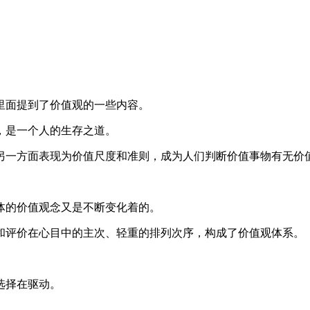
里面提到了价值观的一些内容。
，是一个人的生存之道。
另一方面表现为价值尺度和准则，成为人们判断价值事物有无价
体的价值观念又是不断变化着的。
和评价在心目中的主次、轻重的排列次序，构成了价值观体系。
选择在驱动。