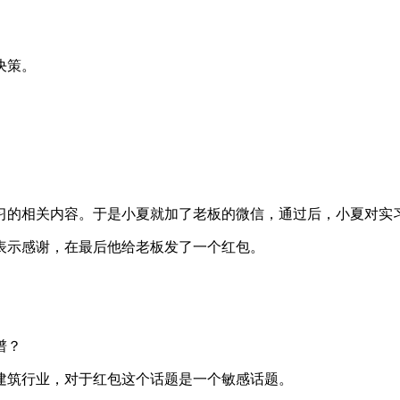
决策。
习的相关内容。于是小夏就加了老板的微信，通过后，小夏对实
表示感谢，在最后他给老板发了一个红包。
谱？
建筑行业，对于红包这个话题是一个敏感话题。