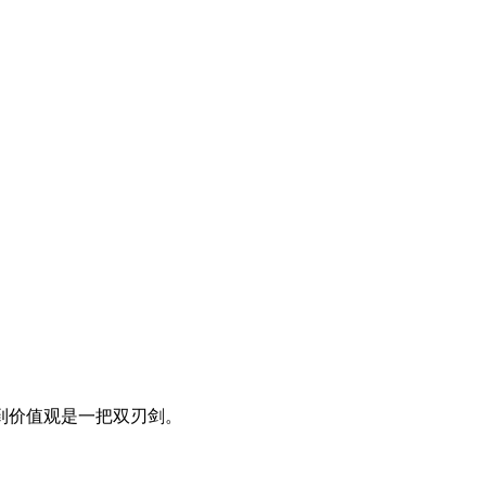
到价值观是一把双刃剑。