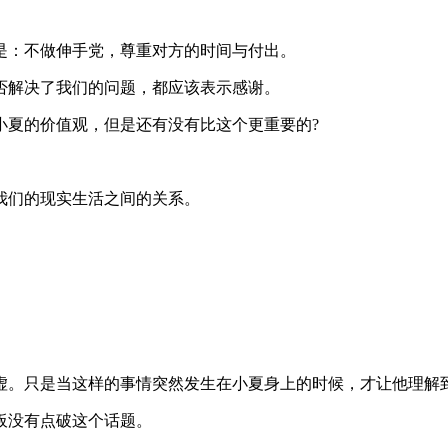
是：不做伸手党，尊重对方的时间与付出。
否解决了我们的问题，都应该表示感谢。
小夏的价值观，但是还有没有比这个更重要的?
我们的现实生活之间的关系。
。
虚。只是当这样的事情突然发生在小夏身上的时候，才让他理解
板没有点破这个话题。