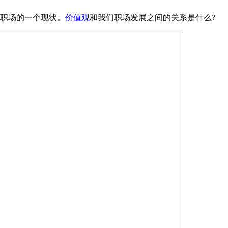
职场的一个现状。
价值观
和我们职场发展之间的关系是什么?