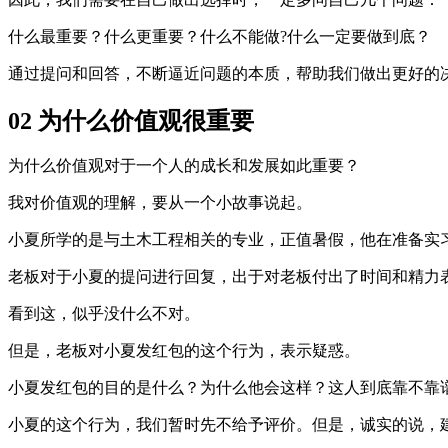
什么最重要？什么更重要？什么不能做?什么一定要做到底？
通过提问和回答，不断逼近问题的本质，帮助我们做出更好的
02 为什么价值观很重要
为什么价值观对于一个人的成长和发展如此重要？
我对价值观的理解，要从一个小故事说起。
小夏所学的是与土木工程相关的专业，正值暑假，他在准备实
老板对于小夏的提问进行回复，出于对老板付出了时间和精力
看到这，似乎没什么不对。
但是，老板对小夏发红包的这个行为，表示疑惑。
小夏发红包的目的是什么？为什么他会这样？这人到底靠不靠
小夏的这个行为，我们暂时先不给予评价。但是，诚实的说，