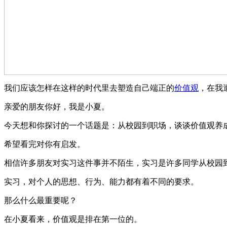
我们应该怎样在这样的时代里去塑造自己端正的
价值观
，在我
亲爱的朋友你好，我是小夏。
今天想和你探讨的一个话题是：从校园到职场，谈谈价值观养
希望看完对你有启发。
相信许多朋友对实习这件事并不陌生，实习是许多同学从校园
实习，对个人的思想、行为、能力都有着不同的要求。
那么什么最重要呢？
在小夏看来，价值观是排在第一位的。