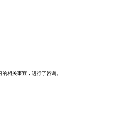
习的相关事宜，进行了咨询。