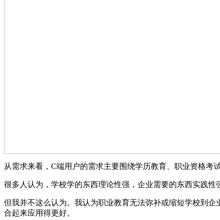
从需求来看，C端用户的需求主要围绕学历教育、职业资格考
很多人认为，学校学的东西理论性强，企业需要的东西实践性
但我并不这么认为。我认为职业教育无法弥补或缩短学校到企
合起来应用得更好。