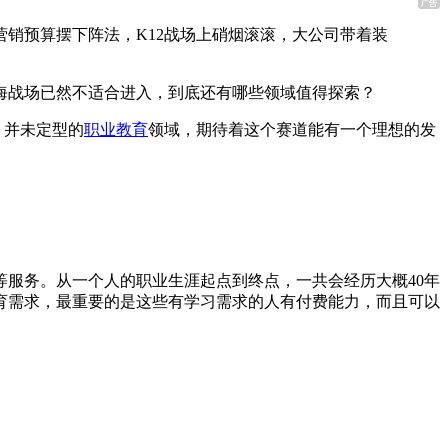
亿的营销预算摆下阵法，K12战场上硝烟滚滚，大公司带着装
海战场已然不适合进入，到底还有哪些领域值得探索？
，并未定型的
职业教育
领域，期待着这个赛道能有一个理想的发
服务。从一个人的职业生涯起点到终点，一共会经历大概40年
教育需求，最重要的是这些有学习需求的人有付费能力，而且可以