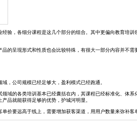
业经验，各细分课程是这几个部分的组合。其中更偏向教育培训
产品的呈现形式和性质也会比较特殊，有很大一部分内容并不需
领域，公司规模已经足够大，盈利模式已经跑通。
试领域的各类培训基本已经囊括在内，其课程已经标准化、体系
上产品就能获得足够的优势，护城河明显。
客单价要远高于线上，需要增加获客渠道，用用户数量来弥补客