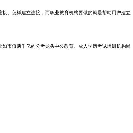
连接、怎样建立连接，而职业教育机构要做的就是帮助用户建立
比如市值两千亿的公考龙头中公教育、成人学历考试培训机构尚