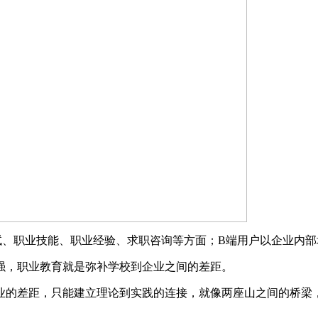
试、职业技能、职业经验、求职咨询等方面；B端用户以企业内
强，职业教育就是弥补学校到企业之间的差距。
业的差距，只能建立理论到实践的连接，就像两座山之间的桥梁