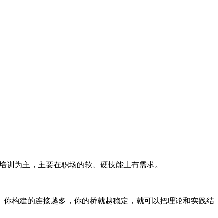
部培训为主，主要在职场的软、硬技能上有需求。
，你构建的连接越多，你的桥就越稳定，就可以把理论和实践结