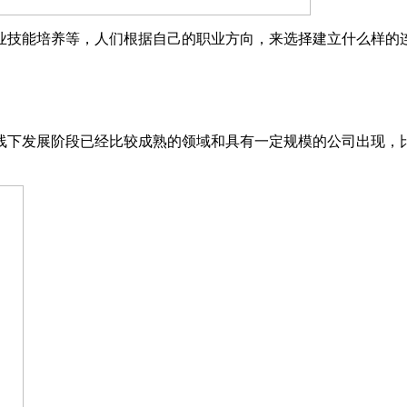
业技能培养等，人们根据自己的职业方向，来选择建立什么样的
线下发展阶段已经比较成熟的领域和具有一定规模的公司出现，