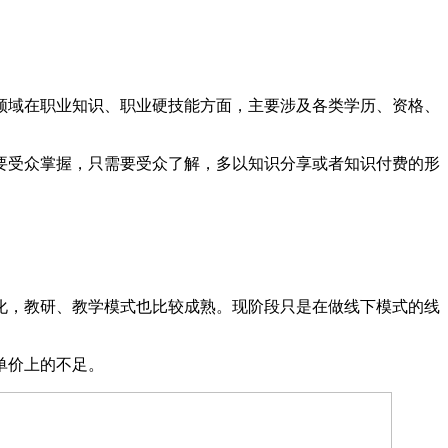
领域在职业知识、职业硬技能方面，主要涉及各类学历、资格、
要受众掌握，只需要受众了解，多以知识分享或者知识付费的形
化，教研、教学模式也比较成熟。现阶段只是在做线下模式的线
单价上的不足。