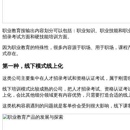
职业教育按输出内容划分可以包括：职业知识、职业技能和职
招录考试方面和硬技能培训方面。
因为职业教育的特殊性，很多内容源于职场、用于职场，课程
式存在。
第一种，线下模式线上化
这类公司主要集中在人才招录考试和资格认证考试，属于刚需
线下培训模式比较成熟的公司，把人才招录考试、资格认证考
上化，会比其他细分领域更有内容优势，只需要打造合适的线
这类机构容易遇到的问题就是客单价会受到很大影响，线下课