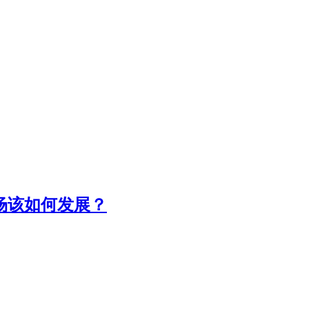
场该如何发展？