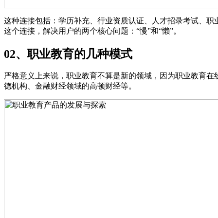
这种连接包括：学历补充、行业资质认证、人才招录考试、职
这个连接，解决用户的两个核心问题：“慢”和“懒”。
02、职业教育的几种模式
严格意义上来说，职业教育不算是新的领域，因为职业教育在
德机构、金融财经领域的高顿财经等。