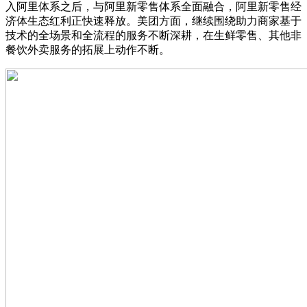
入阿里体系之后，与阿里新零售体系全面融合，阿里新零售经
济体生态红利正快速释放。美团方面，继续围绕助力商家基于
技术的全场景和全流程的服务不断深耕，在生鲜零售、其他非
餐饮外卖服务的拓展上动作不断。