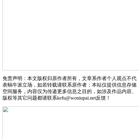
免责声明：本文版权归原作者所有，文章系作者个人观点不代
表蜗牛派立场，如若转载请联系原作者；本站仅提供信息存储
空间服务，内容仅为传递更多信息之目的，如涉及作品内容、
版权等其它问题都请联系kefu@woniupai.net反馈！