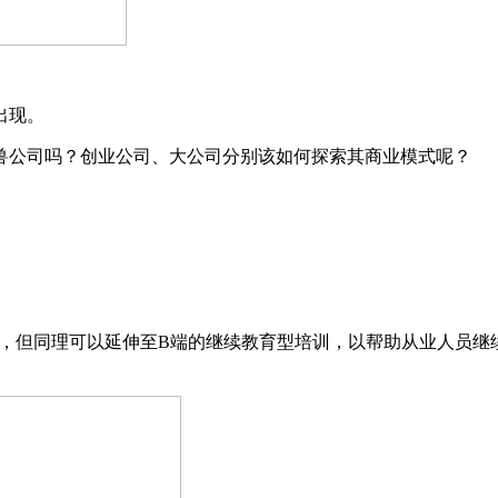
出现。
兽公司吗？创业公司、大公司分别该如何探索其商业模式呢？
C，但同理可以延伸至B端的继续教育型培训，以帮助从业人员