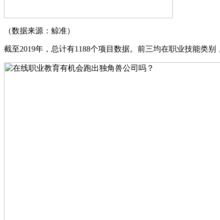
（数据来源：鲸准）
截至2019年，总计有1188个项目数据。前三均在职业技能类别，分