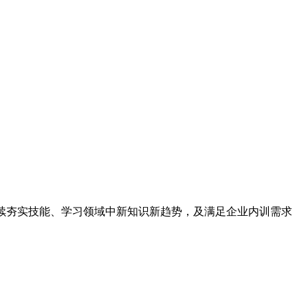
继续夯实技能、学习领域中新知识新趋势，及满足企业内训需求