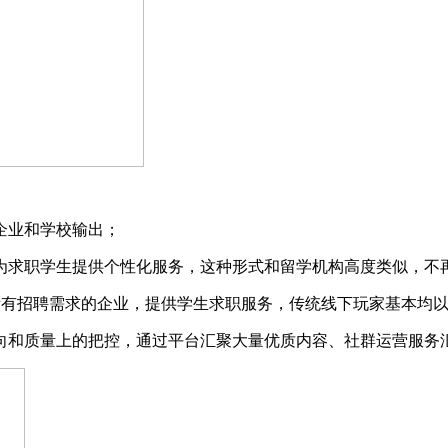
企业和学校输出；
为求职学生提供个性化服务，这种形式和留学机构高度类似，不
量有招聘需求的企业，提供学生求职服务，传统线下玩家基本均
向和质量上的把控，通过平台汇聚大量优质内容、社群运营服务