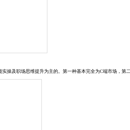
实操及职场思维提升为主的。第一种基本完全为C端市场，第二种