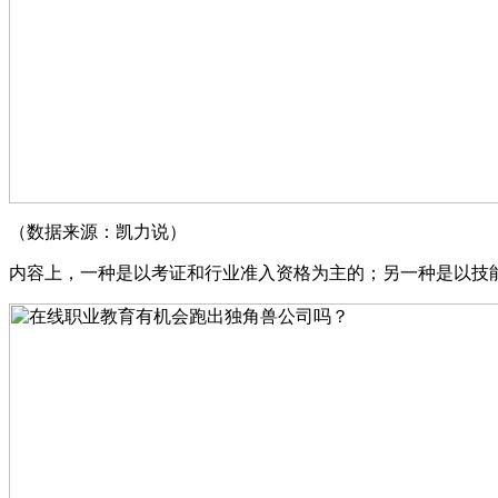
（数据来源：凯力说）
内容上，一种是以考证和行业准入资格为主的；另一种是以技能