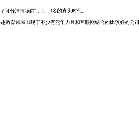
了可分清市场前1、2、3名的寡头时代。
和兴趣教育领域出现了不少有竞争力且和互联网结合的比较好的公