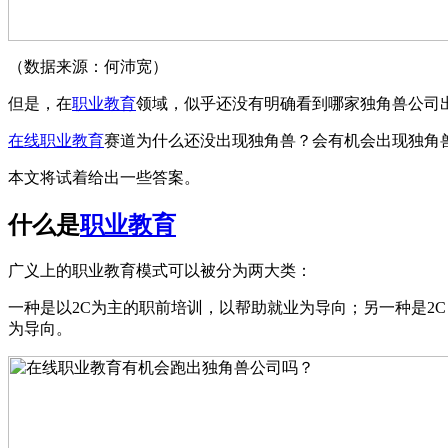
（数据来源：何沛宽）
但是，在
职业教育
领域，似乎还没有明确看到哪家独角兽公司
在线职业教育
赛道为什么还没出现独角兽？会有机会出现独角
本文将试着给出一些答案。
什么是
职业教育
广义上的职业教育模式可以被分为两大类：
一种是以2C为主的职前培训，以帮助就业为导向；另一种是2
为导向。