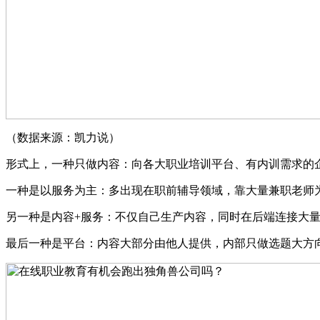
（数据来源：凯力说）
形式上，一种只做内容：向各大职业培训平台、有内训需求的
一种是以服务为主：多出现在职前辅导领域，靠大量兼职老师
另一种是内容+服务：不仅自己生产内容，同时在后端连接大
最后一种是平台：内容大部分由他人提供，内部只做选题大方