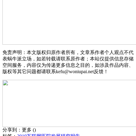
免责声明：本文版权归原作者所有，文章系作者个人观点不代
表蜗牛派立场，如若转载请联系原作者；本站仅提供信息存储
空间服务，内容仅为传递更多信息之目的，如涉及作品内容、
版权等其它问题都请联系kefu@woniupai.net反馈！
分享到：
更多
(
)