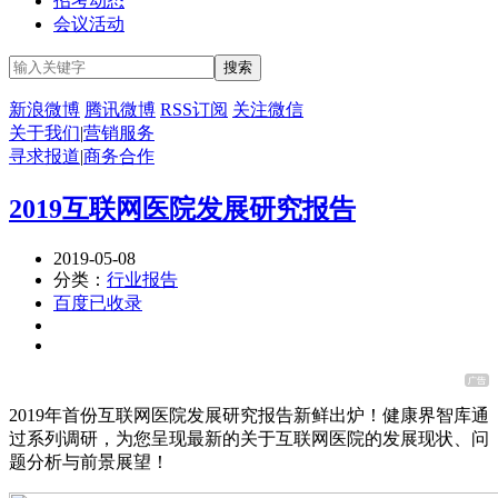
招考动态
会议活动
新浪微博
腾讯微博
RSS订阅
关注微信
关于我们
|
营销服务
寻求报道
|
商务合作
2019互联网医院发展研究报告
2019-05-08
分类：
行业报告
百度已收录
2019年首份互联网医院发展研究报告新鲜出炉！健康界智库通
过系列调研，为您呈现最新的关于互联网医院的发展现状、问
题分析与前景展望！